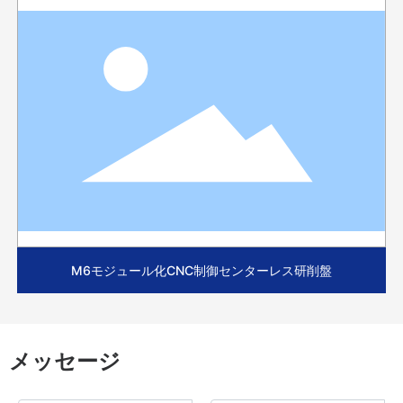
M6モジュール化CNC制御センターレス研削盤
メッセージ